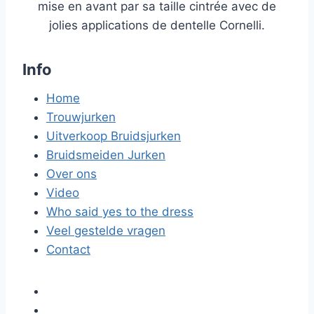
mise en avant par sa taille cintrée avec de
jolies applications de dentelle Cornelli.
Info
Home
Trouwjurken
Uitverkoop Bruidsjurken
Bruidsmeiden Jurken
Over ons
Video
Who said yes to the dress
Veel gestelde vragen
Contact