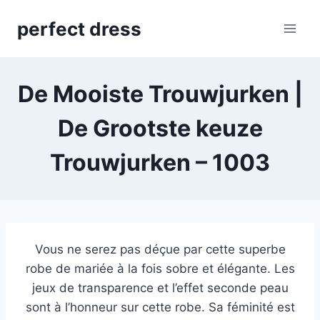
Skip
perfect dress
to
content
De Mooiste Trouwjurken |
De Grootste keuze
Trouwjurken‎ – 1003
Vous ne serez pas déçue par cette superbe
robe de mariée à la fois sobre et élégante. Les
jeux de transparence et l’effet seconde peau
sont à l’honneur sur cette robe. Sa féminité est