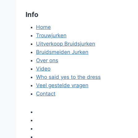
Info
Home
Trouwjurken
Uitverkoop Bruidsjurken
Bruidsmeiden Jurken
Over ons
Video
Who said yes to the dress
Veel gestelde vragen
Contact