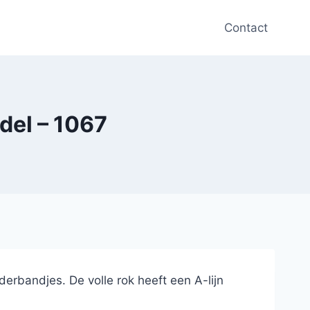
Contact
del – 1067
derbandjes. De volle rok heeft een A-lijn