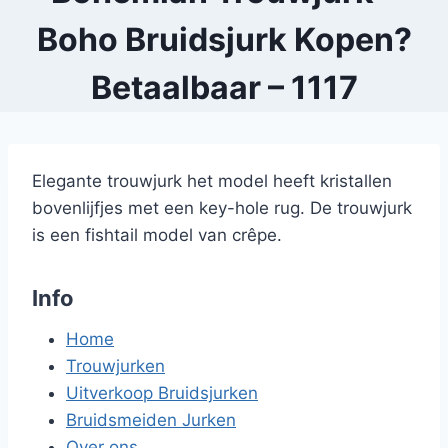
Boho Bruidsjurk Kopen?
Betaalbaar – 1117
Elegante trouwjurk het model heeft kristallen
bovenlijfjes met een key-hole rug. De trouwjurk
is een fishtail model van crêpe.
Info
Home
Trouwjurken
Uitverkoop Bruidsjurken
Bruidsmeiden Jurken
Over ons