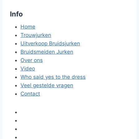
Info
Home
Trouwjurken
Uitverkoop Bruidsjurken
Bruidsmeiden Jurken
Over ons
Video
Who said yes to the dress
Veel gestelde vragen
Contact