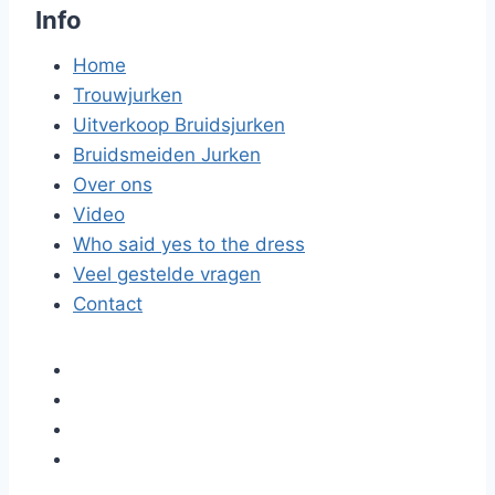
Info
Home
Trouwjurken
Uitverkoop Bruidsjurken
Bruidsmeiden Jurken
Over ons
Video
Who said yes to the dress
Veel gestelde vragen
Contact