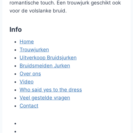
romantische touch. Een trouwjurk geschikt ook
voor de volslanke bruid.
Info
Home
Trouwjurken
Uitverkoop Bruidsjurken
Bruidsmeiden Jurken
Over ons
Video
Who said yes to the dress
Veel gestelde vragen
Contact