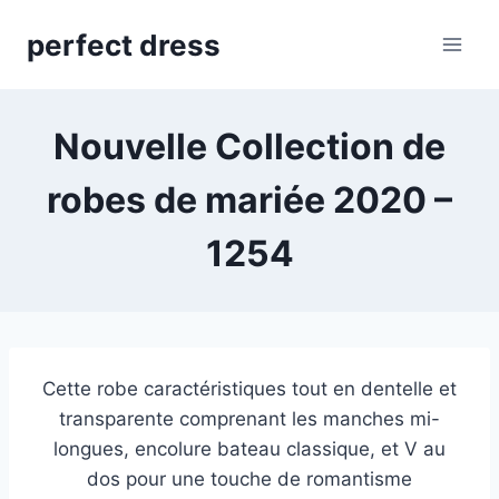
Skip
perfect dress
to
content
Nouvelle Collection de
robes de mariée 2020 –
1254
Cette robe caractéristiques tout en dentelle et
transparente comprenant les manches mi-
longues, encolure bateau classique, et V au
dos pour une touche de romantisme