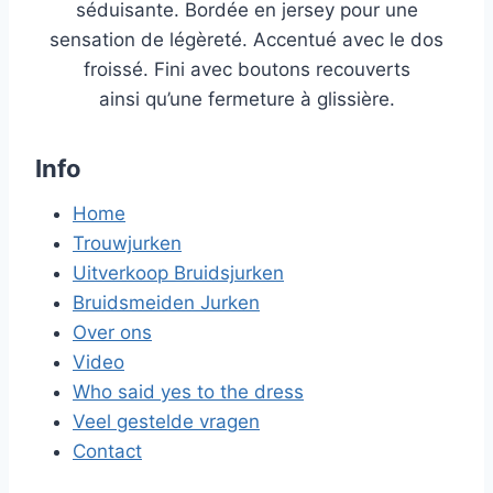
séduisante. Bordée en jersey pour une
sensation de légèreté. Accentué avec le dos
froissé. Fini avec boutons recouverts
ainsi qu’une fermeture à glissière.
Info
Home
Trouwjurken
Uitverkoop Bruidsjurken
Bruidsmeiden Jurken
Over ons
Video
Who said yes to the dress
Veel gestelde vragen
Contact