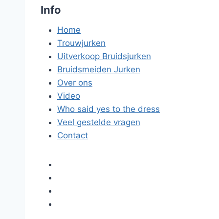
Info
Home
Trouwjurken
Uitverkoop Bruidsjurken
Bruidsmeiden Jurken
Over ons
Video
Who said yes to the dress
Veel gestelde vragen
Contact